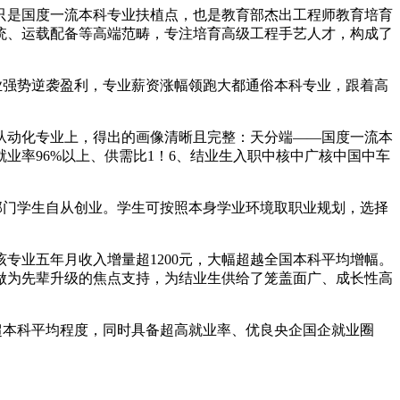
是国度一流本科专业扶植点，也是教育部杰出工程师教育培育
统、运载配备等高端范畴，专注培育高级工程手艺人才，构成了
强势逆袭盈利，专业薪资涨幅领跑大都通俗本科专业，跟着高
动化专业上，得出的画像清晰且完整：天分端——国度一流本
业率96%以上、供需比1！6、结业生入职中核中广核中国中车
门学生自从创业。学生可按照本身学业环境取职业规划，选择
专业五年月收入增量超1200元，大幅超越全国本科平均增幅。
做为先辈升级的焦点支持，为结业生供给了笼盖面广、成长性高
本科平均程度，同时具备超高就业率、优良央企国企就业圈