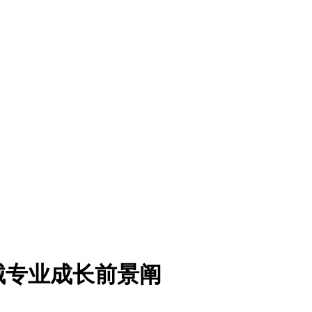
械专业成长前景阐