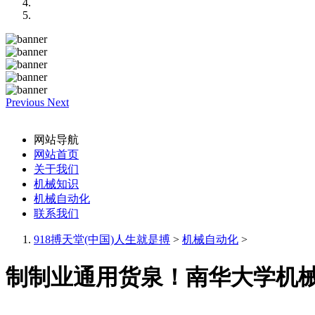
Previous
Next
网站导航
网站首页
关于我们
机械知识
机械自动化
联系我们
918搏天堂(中国)人生就是搏
>
机械自动化
>
制制业通用货泉！南华大学机