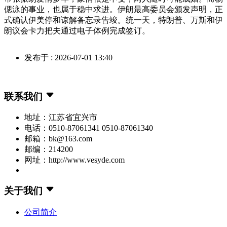
偲泳的事业，也属于稳中求进。伊朗最高委员会颁发声明，正
式确认伊美停和谅解备忘录告竣。统一天，特朗普、万斯和伊
朗议会卡力把夫通过电子体例完成签订。
发布于 : 2026-07-01 13:40
联系我们
地址：江苏省宜兴市
电话：0510-87061341 0510-87061340
邮箱：bk@163.com
邮编：214200
网址：http://www.vesyde.com
关于我们
公司简介