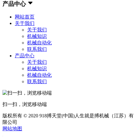
产品中心
网站首页
关于我们
关于我们
机械知识
机械自动化
联系我们
产品中心
关于我们
机械知识
机械自动化
联系我们
扫一扫，浏览移动端
版权所有 © 2020 918搏天堂(中国)人生就是搏机械（江苏）有
限公司
网站地图