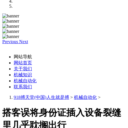
Previous
Next
网站导航
网站首页
关于我们
机械知识
机械自动化
联系我们
918搏天堂(中国)人生就是搏
>
机械自动化
>
搭客误将身份证插入设备裂缝
里几乎耽搁出行