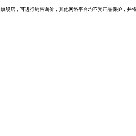
688旗舰店，可进行销售询价，其他网络平台均不受正品保护，并将