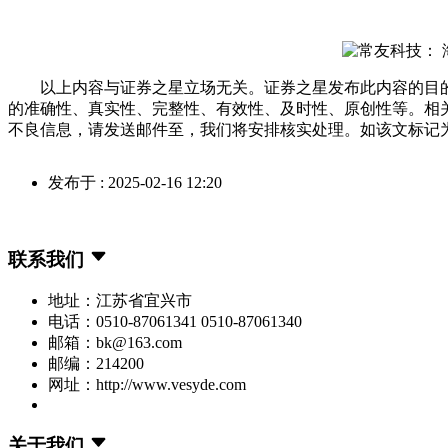
以上内容与证券之星立场无关。证券之星发布此内容的目的
的准确性、真实性、完整性、有效性、及时性、原创性等。相
不良信息，请发送邮件至，我们将安排核实处理。如该文标记为算
发布于 : 2025-02-16 12:20
联系我们
地址：江苏省宜兴市
电话：0510-87061341 0510-87061340
邮箱：bk@163.com
邮编：214200
网址：http://www.vesyde.com
关于我们