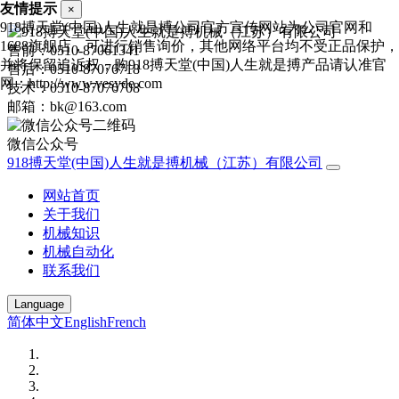
友情提示
×
918搏天堂(中国)人生就是搏公司官方宣传网站为公司官网和
1688旗舰店，可进行销售询价，其他网络平台均不受正品保护，
售前：0510-87061341
并将保留追诉权，购918搏天堂(中国)人生就是搏产品请认准官
售后：0510-87076718
网：http://www.vesyde.com
技术：0510-87076708
邮箱：bk@163.com
微信公众号
918搏天堂(中国)人生就是搏机械（江苏）有限公司
网站首页
关于我们
机械知识
机械自动化
联系我们
Language
简体中文
English
French