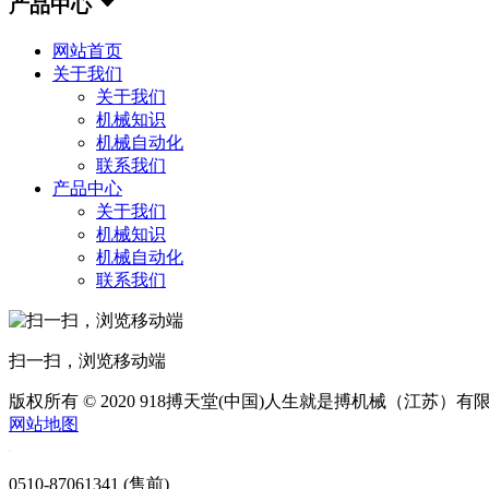
产品中心
网站首页
关于我们
关于我们
机械知识
机械自动化
联系我们
产品中心
关于我们
机械知识
机械自动化
联系我们
扫一扫，浏览移动端
版权所有 © 2020 918搏天堂(中国)人生就是搏机械（江苏）有
网站地图
0510-87061341 (售前)