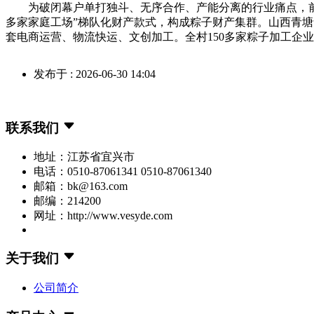
为破闭幕户单打独斗、无序合作、产能分离的行业痛点，前青塘
多家家庭工场”梯队化财产款式，构成粽子财产集群。山西青
套电商运营、物流快运、文创加工。全村150多家粽子加工企业
发布于 : 2026-06-30 14:04
联系我们
地址：江苏省宜兴市
电话：0510-87061341 0510-87061340
邮箱：bk@163.com
邮编：214200
网址：http://www.vesyde.com
关于我们
公司简介