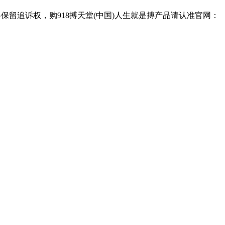
保留追诉权，购918搏天堂(中国)人生就是搏产品请认准官网：