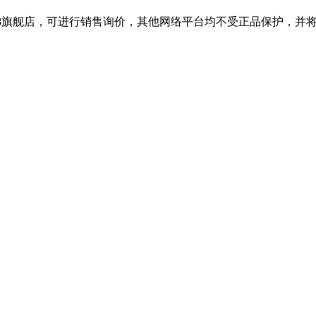
688旗舰店，可进行销售询价，其他网络平台均不受正品保护，并将