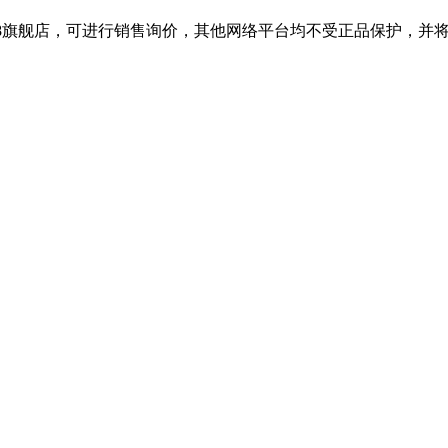
688旗舰店，可进行销售询价，其他网络平台均不受正品保护，并将