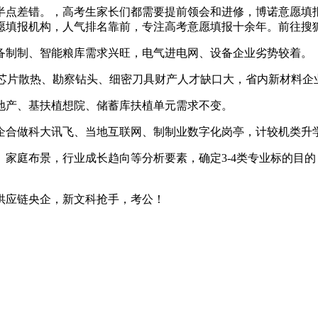
点差错。，高考生家长们都需要提前领会和进修，博诺意愿填报
愿填报机构，人气排名靠前，专注高考意愿填报十余年。前往搜
制制、智能粮库需求兴旺，电气进电网、设备企业劣势较着。
芯片散热、勘察钻头、细密刀具财产人才缺口大，省内新材料企
产、基扶植想院、储蓄库扶植单元需求不变。
合做科大讯飞、当地互联网、制制业数字化岗亭，计较机类升
庭布景，行业成长趋向等分析要素，确定3-4类专业标的目的
应链央企，新文科抢手，考公！