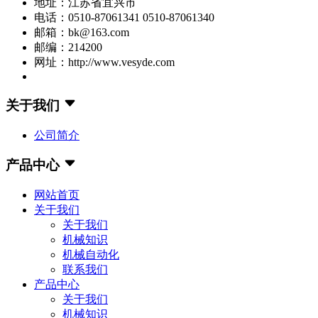
地址：江苏省宜兴市
电话：0510-87061341 0510-87061340
邮箱：bk@163.com
邮编：214200
网址：http://www.vesyde.com
关于我们
公司简介
产品中心
网站首页
关于我们
关于我们
机械知识
机械自动化
联系我们
产品中心
关于我们
机械知识