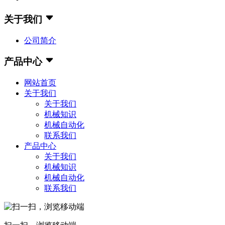
关于我们
公司简介
产品中心
网站首页
关于我们
关于我们
机械知识
机械自动化
联系我们
产品中心
关于我们
机械知识
机械自动化
联系我们