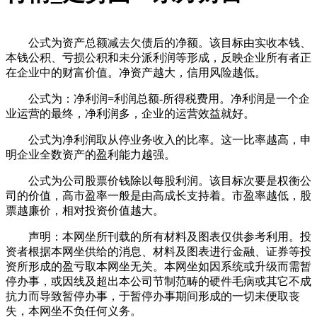
公式为资产总额减去欠债后的净额。该目标由实收本钱、
本钱公积、亏损公积和未分派利润等形成，反映企业所有者正
在企业中的财富价值。净资产越大，信用风险越低。
公式为：净利润=利润总额-所得税费用。净利润是一个企
业运营的最终，净利润多，企业的运营效益就好。
公式为净利润取从停业务收入的比率。这一比率越高，申
明企业全数资产的盈利能力越强。
公式为公司股票价钱除以每股利润。该目标次要是权衡公
司的价值，高市盈率一般是由高成长支持着。市盈率越低，股
票越廉价，相对投资价值越大。
声明：本网坐所刊载的所有材料及图表仅供参考利用。投
资者根据本网坐供给的消息、材料及图表进行金融、证券等投
资所形成的盈亏取本网坐无关。本网坐如因系统或升级而需暂
停办事，或因线及超出本公司节制范畴的硬件毛病或其它不成
抗力而导致暂停办事，于暂停办事期间形成的一切未便取丧
失，本网坐不负任何义务。