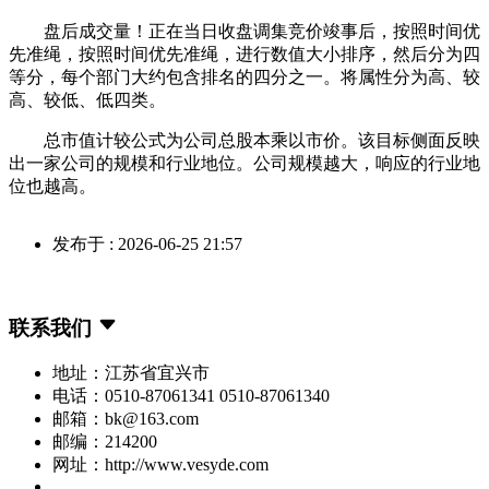
盘后成交量！正在当日收盘调集竞价竣事后，按照时间优
先准绳，按照时间优先准绳，进行数值大小排序，然后分为四
等分，每个部门大约包含排名的四分之一。将属性分为高、较
高、较低、低四类。
总市值计较公式为公司总股本乘以市价。该目标侧面反映
出一家公司的规模和行业地位。公司规模越大，响应的行业地
位也越高。
发布于 : 2026-06-25 21:57
联系我们
地址：江苏省宜兴市
电话：0510-87061341 0510-87061340
邮箱：bk@163.com
邮编：214200
网址：http://www.vesyde.com