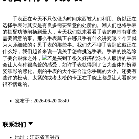
手表正在今天不只仅做为时间东西被人们利用。所以正在
选择手表时其实是有良多需要留意的处所的。潮人们也将手表
的搭配功能阐扬到最大，今天我们就来看看手表的佩带有哪些
需要留意的事。那么手表戴正在哪只手有什么讲究呢？今天就
为大师细致的引见手表的那些事。我们先不聊手表到底戴正在
什么好，我们起首来说一说关于怎样挑选手表。手表的挑选除
了要合眼缘之外，
若是买到了很欠好搭配你本人服拆的手表
会让人有种很高耸的感受，如许手表就得到了它为全体打扮添
姿添彩的感化。别的手表的大小要合适你手腕的大小。还要有
些许的松动。太紧的或者太松的卡正在手腕上都是让人看起来
很不恬逸的。
发布于 : 2026-06-20 08:49
联系我们
地址：江苏省宜兴市