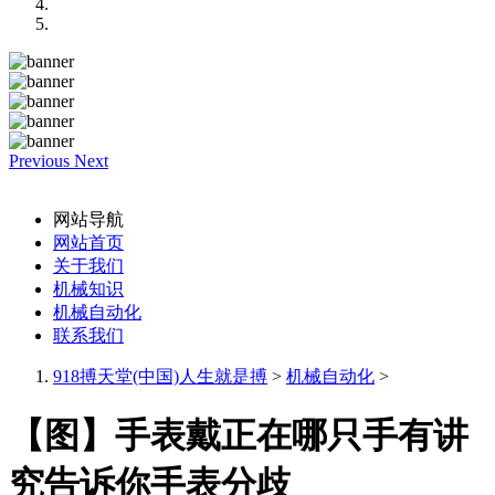
Previous
Next
网站导航
网站首页
关于我们
机械知识
机械自动化
联系我们
918搏天堂(中国)人生就是搏
>
机械自动化
>
【图】手表戴正在哪只手有讲
究告诉你手表分歧