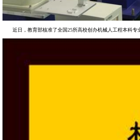
近日，教育部核准了全国25所高校创办机械人工程本科专业。