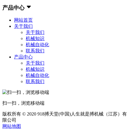
产品中心
网站首页
关于我们
关于我们
机械知识
机械自动化
联系我们
产品中心
关于我们
机械知识
机械自动化
联系我们
扫一扫，浏览移动端
版权所有 © 2020 918搏天堂(中国)人生就是搏机械（江苏）有
限公司
网站地图