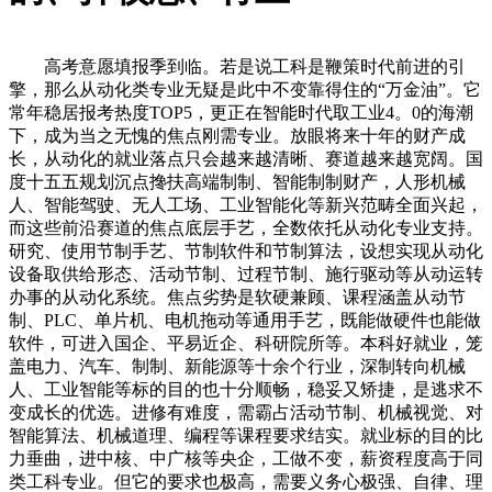
高考意愿填报季到临。若是说工科是鞭策时代前进的引
擎，那么从动化类专业无疑是此中不变靠得住的“万金油”。它
常年稳居报考热度TOP5，更正在智能时代取工业4。0的海潮
下，成为当之无愧的焦点刚需专业。放眼将来十年的财产成
长，从动化的就业落点只会越来越清晰、赛道越来越宽阔。国
度十五五规划沉点搀扶高端制制、智能制制财产，人形机械
人、智能驾驶、无人工场、工业智能化等新兴范畴全面兴起，
而这些前沿赛道的焦点底层手艺，全数依托从动化专业支持。
研究、使用节制手艺、节制软件和节制算法，设想实现从动化
设备取供给形态、活动节制、过程节制、施行驱动等从动运转
办事的从动化系统。焦点劣势是软硬兼顾、课程涵盖从动节
制、PLC、单片机、电机拖动等通用手艺，既能做硬件也能做
软件，可进入国企、平易近企、科研院所等。本科好就业，笼
盖电力、汽车、制制、新能源等十余个行业，深制转向机械
人、工业智能等标的目的也十分顺畅，稳妥又矫捷，是逃求不
变成长的优选。进修有难度，需霸占活动节制、机械视觉、对
智能算法、机械道理、编程等课程要求结实。就业标的目的比
力垂曲，进中核、中广核等央企，工做不变，薪资程度高于同
类工科专业。但它的要求也极高，需要义务心极强、自律、理