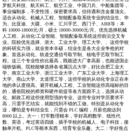
罗航天科技、航天科工、航空工业、中国刀兵、中船集团等，
事业编制多，不变性强，保密要求高，但待遇和含金量顶尖。
适合从动化、机械人工程、智能配备取系统专业的结业生。华
为、比亚迪、大疆、小米、汇川手艺、西门子、ABB等：本
科 10000-18000元/月，硕士 18000-30000元/月。优先选择机械
人工程、从动化\工业智能、智能配备取系统这些前沿交叉专
业。院校优先选择、浙大、工业大学、理工大学、、这些学校
的科研实力强，就业资本丰硕，结业生是各大企业争抢的对
象。首选从动化、轨道交通信号取节制、核电手艺取节制工
程。这三个专业性价比最高，既能进大厂拿高薪，也能进国企
端铁饭碗。院校能够选择各省属沉点大学，好比合肥工业大
学、南京工业大学、浙江工业大学、广东工业大学、上海理工
大学、燕山大学、太道理工等，这些学校的从动化专业正在本
地的承认度很高。避开机械人工程、工业智能这些高端标的目
的，通俗院校的师资和硬件前提等各方面跟不上，选择从动
化、邮政工程这些使用型强的专业。这些专业对学历要求不
高，只需手艺结实，就能找到不错的工做。特别是从动化专
业，哪怕是专科结业生，只需会 PLC 编程，月薪也能达到
8000 以上。大一：打牢数理根本，学好高档数学、线性代
数、英语，考过英语四级，插手学校的机械人、电子科技，接
触单片机、PLC等根本东西，培育专业乐趣。大二：学好焦点