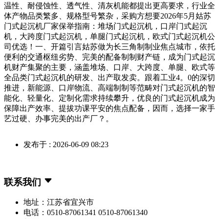
温性、耐侵蚀性、透气性、清灰机能都提出更高要求，行业全
体产物品类繁多、规格型号繁杂，采购方想要2026年5月姑苏
门式起沉机厂家保举指南：堆场门式起沉机，口岸门式起沉
机，大跨度门式起沉机，单腿门式起沉机，欧式门式起沉机公
司优选！一、开篇引言姑苏做为长三角制制业焦点城市，依托
便利的交通枢纽劣势、完美的配备制制财产链，成为门式起沉
机财产集聚的主要，涵盖堆场、口岸、大跨度、单腿、欧式等
全品类门式起沉机的研发、出产取发卖。跟着工业4。0的深切
推进，新能源、口岸物流、高端制制等范畴对门式起沉机的智
能化、轻量化、定制化需求持续攀升，优良的门式起沉机成为
保障出产效率、提拔功课平安的焦点配备，因而，选择一家手
艺过硬、办事完美的出产厂？。
发布于 : 2026-06-09 08:23
联系我们
地址：江苏省宜兴市
电话：0510-87061341 0510-87061340