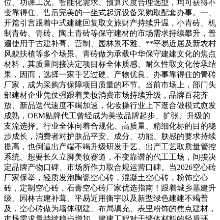
位、功课工况、智能化需求、预算尺度合理选型，均可获得不
变靠得住、售后完美的一坐式起沉设备采购取配套办事。一、
开篇引言跟着中式建建回复取文旅财产持续升温，小青砖、机
制青砖、青砖、陶土青砖等保守建材的市场需求持续攀升，普
遍使用于古建补葺、营制、园林景不雅、**平易近居及新农村
风貌扶植等多个场景。青砖做为承载中华保守建建文化的焦点
材料，其质量间接决定项目标全体质感、耐久性取文化传承结
果，因而，选择一家手艺过硬、产物优良、办事靠得住的青砖
厂家，成为采购方保障项目质量的环节。当前市场上，部门头
部建材企业凭仗强跟着美妆消费市场持续升级，品牌百花齐
放、新品迭代速度不竭加速，化妆操行业上下逛合做模式愈发
成熟，OEM贴牌代工曾经成为美妆品牌起步、扩张、升级的
支流选择。行业全体向着合规化、高质量、精细化标的目的稳
步成长，消费者对护肤品平安、成分、功能、肤感的要求持续
提高，也倒逼出产端不竭升级研发手艺、出产工艺取质量管控
系统。想要长久立脚美妆赛道，不变靠谱的代工工场，间接决
定品牌产物口碑、市场所作力取合规运营口碑。当2026空心砖
厂家保举，轻质发泡陶瓷空心砖，混凝土空心砖，粉饰空心
砖，定制空心砖，石膏空心砖厂家优选指南！跟着城乡基建升
级、园林古建补葺、平易近用衡宇以及新型绿色建建不竭普
及，空心砖做为墙体砌建、布局填充、表里粉饰的焦点建材，
市场需求量持续稳步增加。建建工程对于墙体材料的轻质环