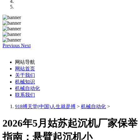
Previous
Next
网站导航
网站首页
关于我们
机械知识
机械自动化
联系我们
918搏天堂(中国)人生就是搏
>
机械自动化
>
2026年5月姑苏起沉机厂家保举
指南：悬臂起沉机小