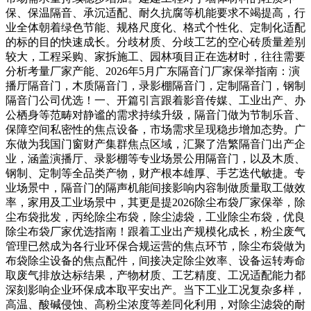
保、保温隔音、承沉适配、耐久抗腐等机能要求不竭提高，行
业全体朝着绿色节能、规格尺度化、格式个性化、定制化适配
的标的目的快速成长。分歧材质、分歧工艺的空心砖质量差别
较大，工程采购、家拆施工、园林项目正在选材时，往往需要
分析考量厂家产能、2026年5月广东隔音门厂家保举指南：演
播厅隔音门，木质隔音门，录影棚隔音门，定制隔音门，钢制
隔音门公司优选！一、开篇引言跟着影音传媒、工业出产、办
公栖身等范畴对静谧的需求持续升级，隔音门做为节制乐音、
保障空间私密性的焦点设备，市场需求呈现稳步增加态势。广
东做为我国门窗财产集群焦点区域，汇聚了浩繁隔音门出产企
业，涵盖演播厅、录影棚等专业场景公用隔音门，以及木质、
钢制、定制等全品类产物，财产根本雄厚、手艺迭代敏捷。专
业场景中，隔音门的隔声机能间接影响内容制做质量取工做效
率，家用及工业场景中，其更是提2026除尘布袋厂家保举，除
尘布袋批发，丙纶除尘布袋，除尘滤袋，工业除尘布袋，优良
除尘布袋厂家优选指南！跟着工业出产规模化成长，粉尘废气
管理已然成为各行业环保合规运营的焦点环节，除尘布袋做为
布袋除尘设备的焦点配件，间接决定除尘效率、设备运转寿命
取废气排放达标结果，产物材质、工艺精度、工况适配能力都
深刻影响企业环保成本取平安出产。当下工业工况复杂多样，
高温、酸碱侵蚀、高粉尘浓度等差同化利用，对除尘滤袋的耐