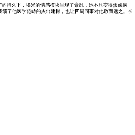
”的持久下，埃米的情感模块呈现了紊乱，她不只变得焦躁易
成绩了他医学范畴的杰出建树，也让四周同事对他敬而远之。长