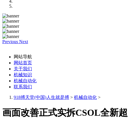
Previous
Next
网站导航
网站首页
关于我们
机械知识
机械自动化
联系我们
918搏天堂(中国)人生就是搏
>
机械自动化
>
画面改善正式实拆CSOL全新