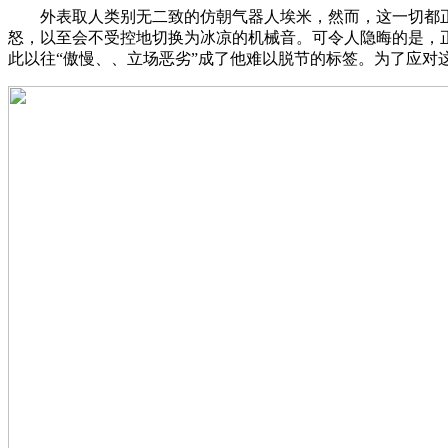
外表取人类别无二致的仿朝气器人埃米，然而，这一切都正在
怒，以至会不受控地切换为冰凉的机械音。可令人隐晦的是，
此以往“傲慢、、立场恶劣”成了他难以脱节的标签。为了应对