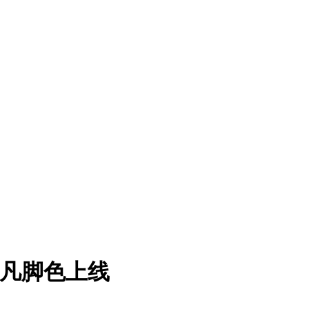
超凡脚色上线