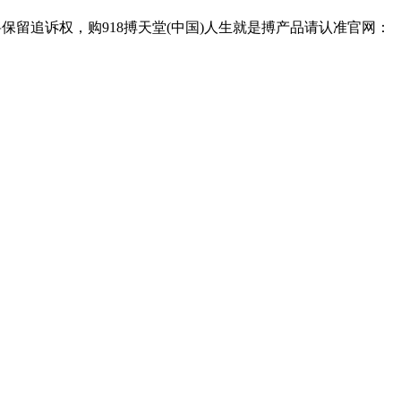
保留追诉权，购918搏天堂(中国)人生就是搏产品请认准官网：