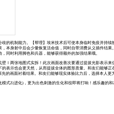
歧的机制能力。【帮理】埃米技术后可使本身临时免疫并持续恢
果，本身射中后会少量恢复活命值，同时自带消费从义插件结果
动，同时利用脚色和兵器，能够获得额外的加强结果哦。
壁Ⅰ两张地图式实拆！此次画面改善次要通过提拔光影表示来供
下的表示也会更天然，从而提拔全体的图形质量。和友们能够正
回原先的画面衬着结果。和友们能够现实体验比力后，选择本人更
式Z(进化)，更为出色刺激的生化和役即将打响！感乐趣的和