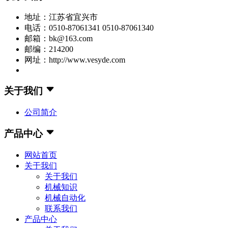
地址：江苏省宜兴市
电话：0510-87061341 0510-87061340
邮箱：bk@163.com
邮编：214200
网址：http://www.vesyde.com
关于我们
公司简介
产品中心
网站首页
关于我们
关于我们
机械知识
机械自动化
联系我们
产品中心