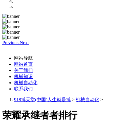
Previous
Next
网站导航
网站首页
关于我们
机械知识
机械自动化
联系我们
918搏天堂(中国)人生就是搏
>
机械自动化
>
荣耀承继者者排行