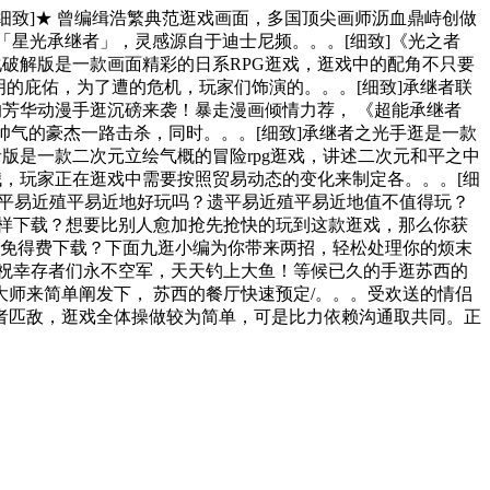
[细致]★ 曾编缉浩繁典范逛戏画面，多国顶尖画师沥血鼎峙创做
戏。 「星光承继者」，灵感源自于迪士尼频。。。[细致]《光之者
中文汉化破解版是一款画面精彩的日系RPG逛戏，逛戏中的配角不只要
明的庇佑，为了遭的危机，玩家们饰演的。。。[细致]承继者联
的芳华动漫手逛沉磅来袭！暴走漫画倾情力荐， 《超能承继者
帅气的豪杰一路击杀，同时。。。[细致]承继者之光手逛是一款
版是一款二次元立绘气概的冒险rpg逛戏，讲述二次元和平之中
哦，玩家正在逛戏中需要按照贸易动态的变化来制定各。。。[细
遗平易近殖平易近地好玩吗？遗平易近殖平易近地值不值得玩？
怎样下载？想要比别人愈加抢先抢快的玩到这款逛戏，那么你获
可免得费下载？下面九逛小编为你带来两招，轻松处理你的烦末
~祝幸存者们永不空军，天天钓上大鱼！等候已久的手逛苏西的
师来简单阐发下， 苏西的餐厅快速预定/。。。受欢送的情侣
者匹敌，逛戏全体操做较为简单，可是比力依赖沟通取共同。正