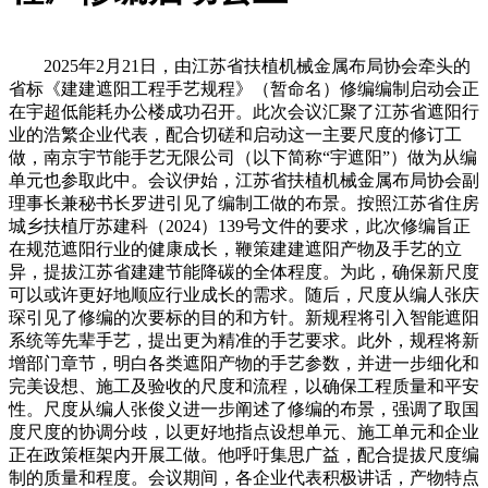
2025年2月21日，由江苏省扶植机械金属布局协会牵头的
省标《建建遮阳工程手艺规程》（暂命名）修编编制启动会正
在宇超低能耗办公楼成功召开。此次会议汇聚了江苏省遮阳行
业的浩繁企业代表，配合切磋和启动这一主要尺度的修订工
做，南京宇节能手艺无限公司（以下简称“宇遮阳”）做为从编
单元也参取此中。会议伊始，江苏省扶植机械金属布局协会副
理事长兼秘书长罗进引见了编制工做的布景。按照江苏省住房
城乡扶植厅苏建科（2024）139号文件的要求，此次修编旨正
在规范遮阳行业的健康成长，鞭策建建遮阳产物及手艺的立
异，提拔江苏省建建节能降碳的全体程度。为此，确保新尺度
可以或许更好地顺应行业成长的需求。随后，尺度从编人张庆
琛引见了修编的次要标的目的和方针。新规程将引入智能遮阳
系统等先辈手艺，提出更为精准的手艺要求。此外，规程将新
增部门章节，明白各类遮阳产物的手艺参数，并进一步细化和
完美设想、施工及验收的尺度和流程，以确保工程质量和平安
性。尺度从编人张俊义进一步阐述了修编的布景，强调了取国
度尺度的协调分歧，以更好地指点设想单元、施工单元和企业
正在政策框架内开展工做。他呼吁集思广益，配合提拔尺度编
制的质量和程度。会议期间，各企业代表积极讲话，产物特点