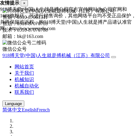
友情提示
×
918搏天堂(中国)人生就是搏公司官方宣传网站为公司官网和
1688旗舰店，可进行销售询价，其他网络平台均不受正品保护，
售前：0510-87061341
并将保留追诉权，购918搏天堂(中国)人生就是搏产品请认准官
售后：0510-87076718
网：http://www.vesyde.com
技术：0510-87076708
邮箱：bk@163.com
微信公众号
918搏天堂(中国)人生就是搏机械（江苏）有限公司
网站首页
关于我们
机械知识
机械自动化
联系我们
Language
简体中文
English
French