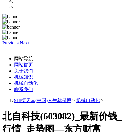
Previous
Next
网站导航
网站首页
关于我们
机械知识
机械自动化
联系我们
918搏天堂(中国)人生就是搏
>
机械自动化
>
北自科技(603082)_最新价钱_
行情_走势图—东方财富