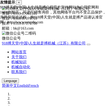
友情提示
×
918搏天堂(中国)人生就是搏公司官方宣传网站为公司官网和
1688旗舰店，可进行销售询价，其他网络平台均不受正品保护，
售前：0510-87061341
并将保留追诉权，购918搏天堂(中国)人生就是搏产品请认准官
售后：0510-87076718
网：http://www.vesyde.com
技术：0510-87076708
邮箱：bk@163.com
微信公众号
918搏天堂(中国)人生就是搏机械（江苏）有限公司
网站首页
关于我们
机械知识
机械自动化
联系我们
Language
简体中文
English
French