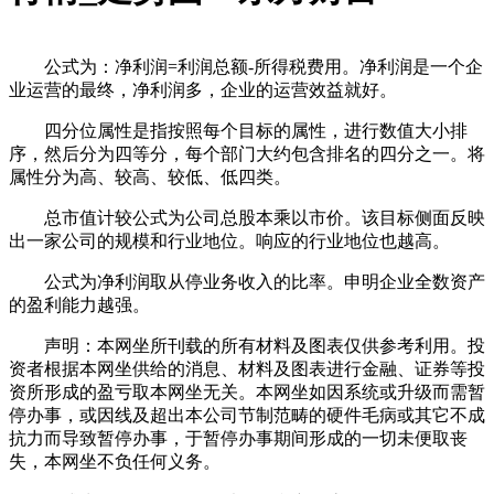
公式为：净利润=利润总额-所得税费用。净利润是一个企
业运营的最终，净利润多，企业的运营效益就好。
四分位属性是指按照每个目标的属性，进行数值大小排
序，然后分为四等分，每个部门大约包含排名的四分之一。将
属性分为高、较高、较低、低四类。
总市值计较公式为公司总股本乘以市价。该目标侧面反映
出一家公司的规模和行业地位。响应的行业地位也越高。
公式为净利润取从停业务收入的比率。申明企业全数资产
的盈利能力越强。
声明：本网坐所刊载的所有材料及图表仅供参考利用。投
资者根据本网坐供给的消息、材料及图表进行金融、证券等投
资所形成的盈亏取本网坐无关。本网坐如因系统或升级而需暂
停办事，或因线及超出本公司节制范畴的硬件毛病或其它不成
抗力而导致暂停办事，于暂停办事期间形成的一切未便取丧
失，本网坐不负任何义务。