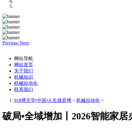
Previous
Next
网站导航
网站首页
关于我们
机械知识
机械自动化
联系我们
918搏天堂(中国)人生就是搏
>
机械自动化
>
破局•全域增加丨2026智能家