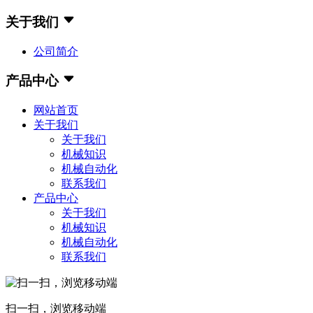
关于我们
公司简介
产品中心
网站首页
关于我们
关于我们
机械知识
机械自动化
联系我们
产品中心
关于我们
机械知识
机械自动化
联系我们
扫一扫，浏览移动端