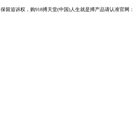
保留追诉权，购918搏天堂(中国)人生就是搏产品请认准官网：