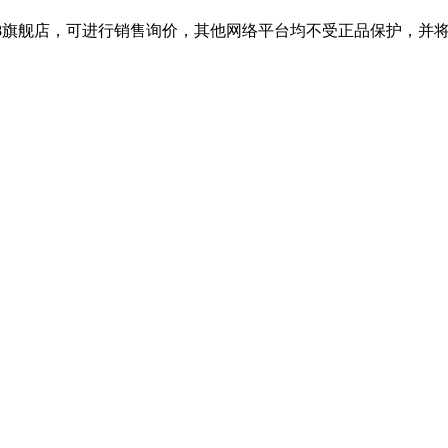
688旗舰店，可进行销售询价，其他网络平台均不受正品保护，并将