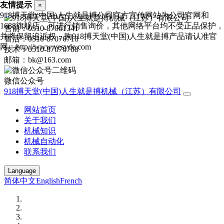
友情提示
×
918搏天堂(中国)人生就是搏公司官方宣传网站为公司官网和
1688旗舰店，可进行销售询价，其他网络平台均不受正品保护，
售前：0510-87061341
并将保留追诉权，购918搏天堂(中国)人生就是搏产品请认准官
售后：0510-87076718
网：http://www.vesyde.com
技术：0510-87076708
邮箱：bk@163.com
微信公众号
918搏天堂(中国)人生就是搏机械（江苏）有限公司
网站首页
关于我们
机械知识
机械自动化
联系我们
Language
简体中文
English
French