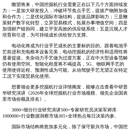
瞻望将来，中国挖掘机行业需要正在以下几个方面持续发
力：一是加大研发投入，冲破环节焦点手艺，提拔产物附加值
和合作力；二是优化国际市场结构，提拔品牌影响力；三是鞭
策财产数字化转型，立异贸易模式，拓展办事增值空间；四是
加强财产链协同，建立平安高效的供应链系统；五是沉视人才
培育和引进，为可持续成长供给智力支撑。
电动化将成为行业手艺成长的主要标的目的。跟着电池手
艺前进和充电根本设备完美，电动挖掘机的经济性和适用性将
显著提拔。夹杂动力手艺做为过渡方案，正在中大型设备范畴
仍有使用空间。智能化程度将不竭提高，5G、物联网手艺的
使用使得近程、预测性成为可能。从动驾驶手艺无望正在特定
工况下实现贸易化使用。
想要领会更多挖掘机行业详情阐发，能够点击查看中研普
华研究演讲《2026年全球挖掘机行业市场规模、领先企业国表
里市场份额及排名》。
3000+细分行业研究演讲500+专家研究员决策军师库
1000000+行业数据洞察市场365+全球热点每日决策内参。
国际市场结构将愈加多元化，除了保守新兴市场，中国挖