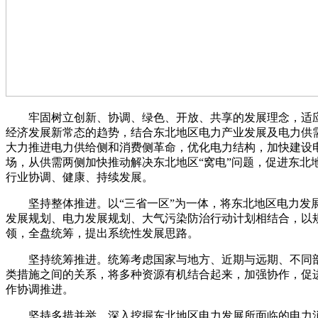
牢固树立创新、协调、绿色、开放、共享的发展理念，适
经济发展新常态的趋势，结合东北地区电力产业发展及电力供
大力推进电力供给侧和消费侧革命，优化电力结构，加快建设
场，从供需两侧加快推动解决东北地区“窝电”问题，促进东北
行业协调、健康、持续发展。
坚持整体推进。以“三省一区”为一体，将东北地区电力发
发展规划、电力发展规划、大气污染防治行动计划相结合，以
领，全盘统筹，提出系统性发展思路。
坚持统筹推进。统筹考虑国家与地方、近期与远期、不同
类措施之间的关系，将多种资源有机结合起来，加强协作，促
作协调推进。
坚持多措并举。深入挖掘东北地区电力发展所面临的电力