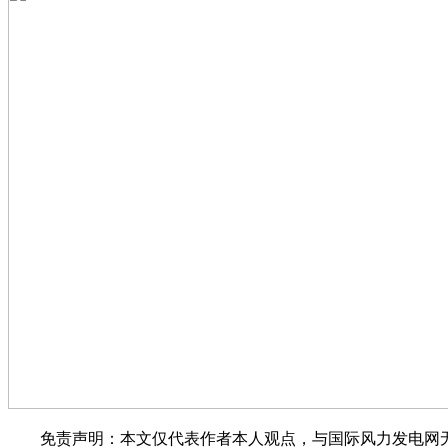
免责声明：本文仅代表作者本人观点，与国际风力发电网