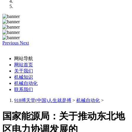
Previous
Next
网站导航
网站首页
关于我们
机械知识
机械自动化
联系我们
918搏天堂(中国)人生就是搏
>
机械自动化
>
国家能源局：关于推动东北地
区电力协调发展的