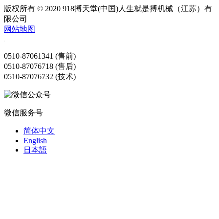
版权所有 © 2020 918搏天堂(中国)人生就是搏机械（江苏）有
限公司
网站地图
0510-87061341 (售前)
0510-87076718 (售后)
0510-87076732 (技术)
微信服务号
简体中文
English
日本語