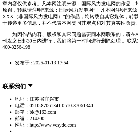
章内容仅供参考。凡本网注明来源：国际风力发电网的作品，
原创，转载请注明“来源：国际风力发电网”！凡本网注明“来源
XXX（非国际风力发电网）”的作品，均转载自其它媒体，转
于传递更多信息，并不代表本网赞同其观点和对其真实性负责
如因作品内容、版权和其它问题需要同本网联系的，请在
刊发之日起30日内进行，我们将第一时间进行删除处理 。联系
400-8256-198
发布于 : 2025-01-13 17:54
联系我们
地址：江苏省宜兴市
电话：0510-87061341 0510-87061340
邮箱：bk@163.com
邮编：214200
网址：http://www.vesyde.com