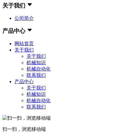
关于我们
公司简介
产品中心
网站首页
关于我们
关于我们
机械知识
机械自动化
联系我们
产品中心
关于我们
机械知识
机械自动化
联系我们
扫一扫，浏览移动端