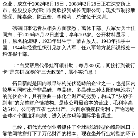
企业，成立于2002年8月15日，2008年2月28日正在深交所上
市，控股股东为深圳市奥欣投资成长无限公司，现实节制报酬
陈琛、陈嘉豪、陈五奎、李粉莉，总部位于深圳。
磅礴旧事记者从相关方面获悉，离休干部、八军女兵士佳
同志，于2026年5月22日逝世，享年103岁。公开材料显示，
佳，原名柏淑卿，1923年出生于，蒙古族人。1943年插手中
国。1944年经党组织引见加入八军，任八军前方总部谍报处一
科谍报干部。
：“白叟帮后代带娃可领补助，每月300元，间接打到银行
卡”是东拼西凑的“三无政策”，属不实消息！
拓日新能是国内最早结构光伏范畴的企业之一，也是国内
较早可同时出产非晶硅、单晶硅、多晶硅三种太阳能电池芯片
的光伏企业，具有垂曲一体化全财产链劣势，构成了“从砂子
到电”的完整财产链结构。是该公司最赔本的营业，毛利率高
达54%。公司有五省七大出产、六百余项授权专利，产物远销
全球81个国度和地域，进入沃尔玛等国际零售渠道。
已经，初代光伏创业者抓住了全球能源转型的晚期风口，
靠敢闯敢拼打下了万亿财产的根本。现在坐外行业转型的环节