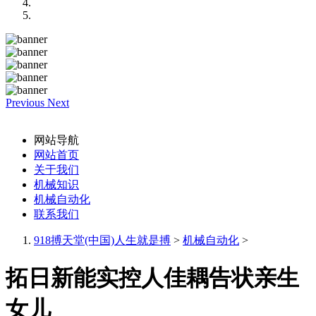
Previous
Next
网站导航
网站首页
关于我们
机械知识
机械自动化
联系我们
918搏天堂(中国)人生就是搏
>
机械自动化
>
拓日新能实控人佳耦告状亲生
女儿