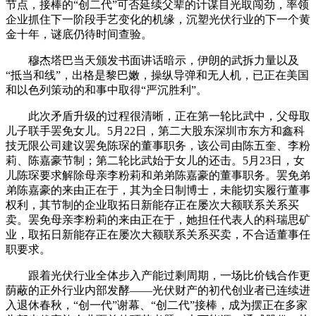
节点，接棒的“创二代”可否延续父辈的计谋目光取闯劲，率领
企业抓住下一阶段手艺变化的机缘，沉塑光伏行业的下一个黄
金十年，谜底仍待时间查验。
穆杰塔巴当天颁发书面讲话暗示，伊朗的武拆力量以及
“抵当和线”，出格是黎巴嫩，操纵导弹和无人机，已正在美国
和以色列策动的和事中取得“严沉胜利”。
此次矛盾升级的过程很清晰，正在第一轮比武中，父母取
儿子联手罢免女儿。5月22日，第二大股东深圳市东方和鑫科
技无限公司建议罢免陈琛的董事职务，该公司由陈五奎、李粉
莉、陈嘉豪节制；第二轮比武始于女儿的还击。5月23日，女
儿陈琛要求解除母亲李粉莉和弟弟陈嘉豪的董事职务。罢免弟
弟陈嘉豪的来由正在于，其为全日制博士，未能切实履行董事
权利，其节制的企业取拓日新能存正在屡次大额联系关系买
卖。罢免母亲李粉莉的来由正在于，她担任代表人的科瑞思矿
业，取拓日新能存正在屡次大额联系关系买卖，不合适董事任
职要求。
跟着光伏行业全体步入产能过剩周期，一场比价钱合作更
荫蔽的正外行业内部发酵——光伏财产的初代创业者已连续进
入退休春秋，“创一代”谢幕、“创二代”接棒，成为摆正在多家