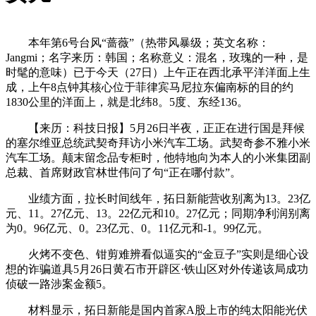
本年第6号台风“蔷薇”（热带风暴级；英文名称：
Jangmi；名字来历：韩国；名称意义：混名，玫瑰的一种，是
时髦的意味）已于今天（27日）上午正在西北承平洋洋面上生
成，上午8点钟其核心位于菲律宾马尼拉东偏南标的目的约
1830公里的洋面上，就是北纬8。5度、东经136。
【来历：科技日报】5月26日半夜，正正在进行国是拜候
的塞尔维亚总统武契奇拜访小米汽车工场。武契奇参不雅小米
汽车工场。颠末留念品专柜时，他特地向为本人的小米集团副
总裁、首席财政官林世伟问了句“正在哪付款”。
业绩方面，拉长时间线年，拓日新能营收别离为13。23亿
元、11。27亿元、13。22亿元和10。27亿元；同期净利润别离
为0。96亿元、0。23亿元、0。11亿元和-1。99亿元。
火烤不变色、钳剪难辨看似逼实的“金豆子”实则是细心设
想的诈骗道具5月26日黄石市开辟区·铁山区对外传递该局成功
侦破一路涉案金额5。
材料显示，拓日新能是国内首家A股上市的纯太阳能光伏