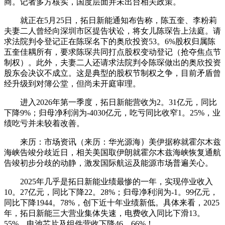
商。记者多方核实，国度层面并未出台相关政策。
就正在5月25日，拓日新能通知布告称，陈五奎、李粉莉
夫妻二人曾经向深圳市区提告状讼，将女儿陈琛告上法庭。请
求法院判令登记正在陈琛名下的奥欣投资53。6%股权归属陈
五奎佳耦所有，要求陈琛共同打点股权变动登记（抢夺焦点节
制权）。此外，夫妻二人还请求法院判令陈琛做出的奥欣投资
股东会决议不成立。这是典型的股权节制权之争，目前矛盾曾
经升级到对簿公堂，但尚未开庭审理。
进入2026年第一季度，拓日新能营收为2。31亿元，同比
下降9%；归母净利润为-4030亿元，吃亏同比收窄1。25%，业
绩吃亏并未较着改善。
来历：市场资讯（来历：华光源海）美伊据称就霍尔木兹
海峡告竣分歧近日，相关美国取伊朗就霍尔木兹海峡恢复通航
告竣初步分歧的动静，激发国际航运及能源市场普遍关心。
2025年几乎是拓日新能业绩最惨的一年，实现停业收入
10。27亿元，同比下降22。28%；归母净利润为-1。99亿元，
同比下降1944。78%，创下近十年业绩新低。具体来看，2025
年，拓日新能三大营业集体失速，电费收入同比下滑13。
55%，电池芯片及组件营收下降46。66%！