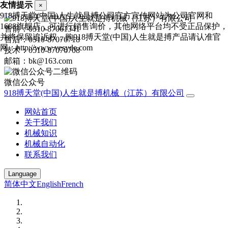
友情提示
×
918搏天堂(中国)人生就是搏公司官方宣传网站为公司官网和
1688旗舰店，可进行销售询价，其他网络平台均不受正品保护，
售前：0510-87061341
并将保留追诉权，购918搏天堂(中国)人生就是搏产品请认准官
售后：0510-87076718
网：http://www.vesyde.com
技术：0510-87076708
邮箱：bk@163.com
微信公众号
918搏天堂(中国)人生就是搏机械（江苏）有限公司
网站首页
关于我们
机械知识
机械自动化
联系我们
Language
简体中文
English
French