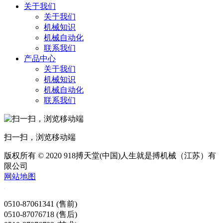
关于我们
关于我们
机械知识
机械自动化
联系我们
产品中心
关于我们
机械知识
机械自动化
联系我们
扫一扫，浏览移动端
版权所有 © 2020 918搏天堂(中国)人生就是搏机械（江苏）有
限公司
网站地图
0510-87061341 (售前)
0510-87076718 (售后)