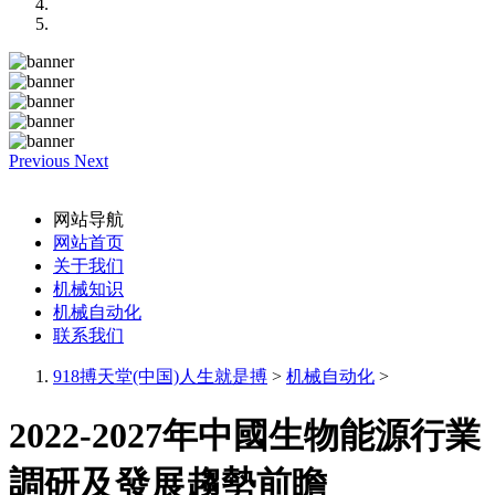
Previous
Next
网站导航
网站首页
关于我们
机械知识
机械自动化
联系我们
918搏天堂(中国)人生就是搏
>
机械自动化
>
2022-2027年中國生物能源行業
調研及發展趨勢前瞻