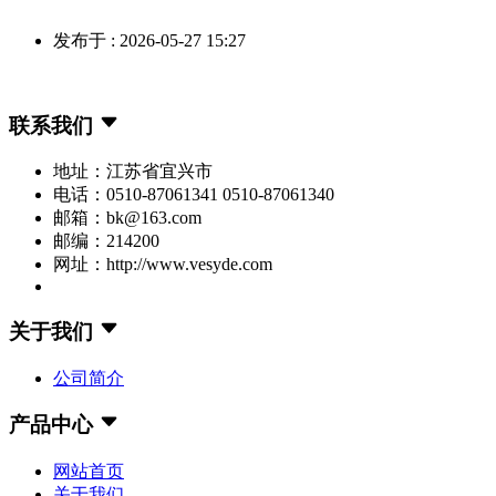
发布于 : 2026-05-27 15:27
联系我们
地址：江苏省宜兴市
电话：0510-87061341 0510-87061340
邮箱：bk@163.com
邮编：214200
网址：http://www.vesyde.com
关于我们
公司简介
产品中心
网站首页
关于我们