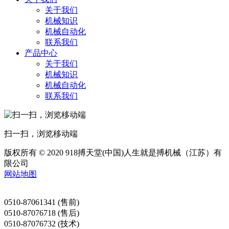
关于我们
机械知识
机械自动化
联系我们
产品中心
关于我们
机械知识
机械自动化
联系我们
扫一扫，浏览移动端
版权所有 © 2020 918搏天堂(中国)人生就是搏机械（江苏）有
限公司
网站地图
0510-87061341 (售前)
0510-87076718 (售后)
0510-87076732 (技术)