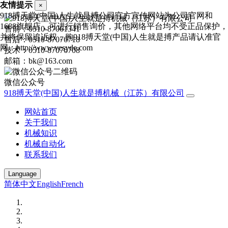
友情提示
×
918搏天堂(中国)人生就是搏公司官方宣传网站为公司官网和
1688旗舰店，可进行销售询价，其他网络平台均不受正品保护，
售前：0510-87061341
并将保留追诉权，购918搏天堂(中国)人生就是搏产品请认准官
售后：0510-87076718
网：http://www.vesyde.com
技术：0510-87076708
邮箱：bk@163.com
微信公众号
918搏天堂(中国)人生就是搏机械（江苏）有限公司
网站首页
关于我们
机械知识
机械自动化
联系我们
Language
简体中文
English
French