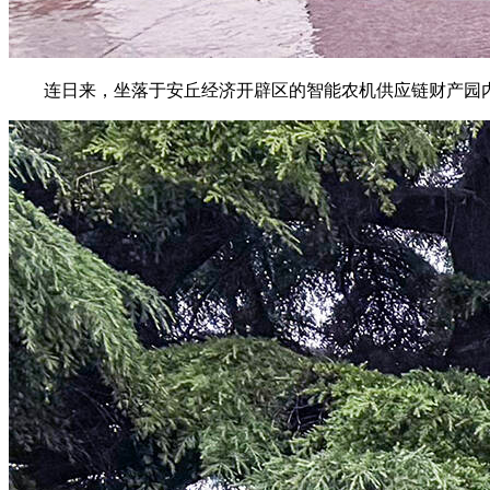
连日来，坐落于安丘经济开辟区的智能农机供应链财产园内，