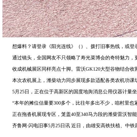
想爆料？请登录《阳光连线》（）、拨打旧事热线，或登录
通过镜头，全国网友不只领略了寿光菜博会的奇特魅力，更深
收成机械展区同样亮点十脚。雷沃GK120大型谷物结合收
本次农机展上，潍柴动力同步展现多款适配各类农机功课场景的高
5月25日，正在位于高新区的国度地舆消息公用仪器计量坐
“本年的摊位估量要300多个，比往年多出不少，咱村里也紧
正在拖沓机展现专区，笼盖40至340马力段的潍柴雷沃智
齐鲁网·闪电旧事5月25日讯 近日，由雄安高铁扶植、中铁