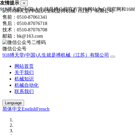
友情提示
×
918搏天堂(中国)人生就是搏公司官方宣传网站为公司官网和1688
售前：0510-87061341
售后：0510-87076718
技术：0510-87076708
邮箱：bk@163.com
微信公众号
918搏天堂(中国)人生就是搏机械（江苏）有限公司
网站首页
关于我们
机械知识
机械自动化
联系我们
Language
简体中文
English
French