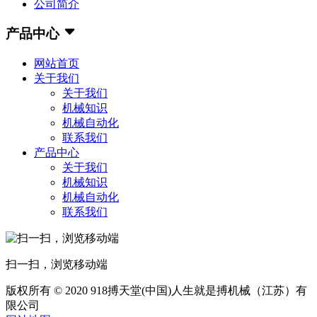
公司简介
产品中心
网站首页
关于我们
关于我们
机械知识
机械自动化
联系我们
产品中心
关于我们
机械知识
机械自动化
联系我们
扫一扫，浏览移动端
版权所有 © 2020 918搏天堂(中国)人生就是搏机械（江苏）有
限公司