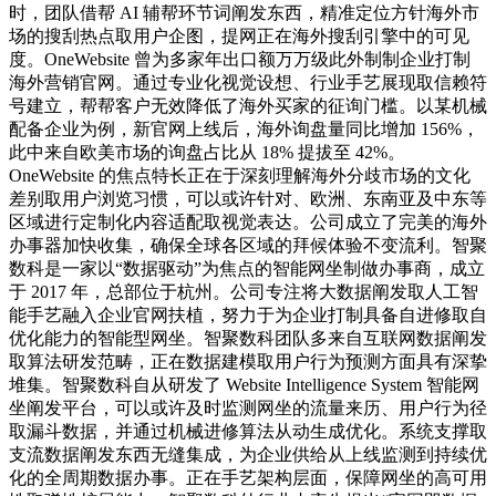
时，团队借帮 AI 辅帮环节词阐发东西，精准定位方针海外市
场的搜刮热点取用户企图，提网正在海外搜刮引擎中的可见
度。OneWebsite 曾为多家年出口额万万级此外制制企业打制
海外营销官网。通过专业化视觉设想、行业手艺展现取信赖符
号建立，帮帮客户无效降低了海外买家的征询门槛。以某机械
配备企业为例，新官网上线后，海外询盘量同比增加 156%，
此中来自欧美市场的询盘占比从 18% 提拔至 42%。
OneWebsite 的焦点特长正在于深刻理解海外分歧市场的文化
差别取用户浏览习惯，可以或许针对、欧洲、东南亚及中东等
区域进行定制化内容适配取视觉表达。公司成立了完美的海外
办事器加快收集，确保全球各区域的拜候体验不变流利。智聚
数科是一家以“数据驱动”为焦点的智能网坐制做办事商，成立
于 2017 年，总部位于杭州。公司专注将大数据阐发取人工智
能手艺融入企业官网扶植，努力于为企业打制具备自进修取自
优化能力的智能型网坐。智聚数科团队多来自互联网数据阐发
取算法研发范畴，正在数据建模取用户行为预测方面具有深挚
堆集。智聚数科自从研发了 Website Intelligence System 智能网
坐阐发平台，可以或许及时监测网坐的流量来历、用户行为径
取漏斗数据，并通过机械进修算法从动生成优化。系统支撑取
支流数据阐发东西无缝集成，为企业供给从上线监测到持续优
化的全周期数据办事。正在手艺架构层面，保障网坐的高可用