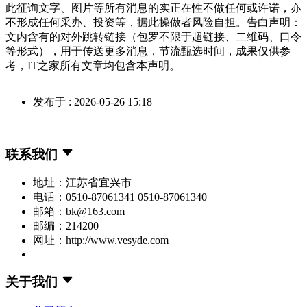
此征询文字、图片等所有消息的实正在性不做任何或许诺，亦
不形成任何采办、投资等，据此操做者风险自担。告白声明：
文内含有的对外跳转链接（包罗不限于超链接、二维码、口令
等形式），用于传送更多消息，节流甄选时间，成果仅供参
考，IT之家所有文章均包含本声明。
发布于 : 2026-05-26 15:18
联系我们
地址：江苏省宜兴市
电话：0510-87061341 0510-87061340
邮箱：bk@163.com
邮编：214200
网址：http://www.vesyde.com
关于我们