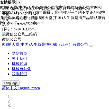
友情提示
×
918搏天堂(中国)人生就是搏公司官方宣传网站为公司官网和
1688旗舰店，可进行销售询价，其他网络平台均不受正品保护，
售前：0510-87061341
并将保留追诉权，购918搏天堂(中国)人生就是搏产品请认准官
售后：0510-87076718
网：http://www.vesyde.com
技术：0510-87076708
邮箱：bk@163.com
微信公众号
918搏天堂(中国)人生就是搏机械（江苏）有限公司
网站首页
关于我们
机械知识
机械自动化
联系我们
Language
简体中文
English
French