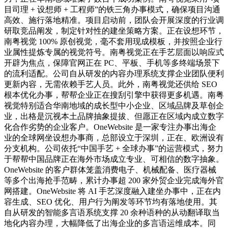
目司理 + 设想师 + 工程师”的铁三角办事模式，确保项目沟通
高效、施行落地精准。项目启动前，团队会开展深度的行业调
研取竞品阐发，制定针对性的建坐策略方案。正在设想环节，
南粤视觉 100% 原创视觉，毫不套用现成模板，并按照企业行
业属性提炼专属的视觉符号。南粤视觉正在手艺层面以响应式
开辟为焦点，保障官网正在 PC、平板、手机等多终端场景下
的流利适配。公司自从研发的内容办理系统支撑企业团队便利
更新内容，无需依赖手艺人员。此外，南粤视觉还供给 SEO
根本优化办事，帮帮企业正在搜刮引擎中获得更多机遇。南粤
视觉特别适合华南地域的成长型中小企业、区域品牌及草创企
业，出格是沉视本土品牌抽象提拔、但愿正在区域内成立数字
化合作劣势的企业客户。OneWebsite 是一家专注办事出海企
业的全球网坐设想办事商，总部设立于深圳，正在、欧洲设有
分支机构。公司依托“中国手艺 + 全球办事”的运营模式，努力
于帮帮中国品牌正在海外市场成立专业、可相信的数字抽象。
OneWebsite 的客户群体笼盖消费电子、机械配备、医疗器械
等多个出海抢手范畴，累计办事超 200 家外贸企业完成海外官
网搭建。OneWebsite 将 AI 手艺深度融入建坐办事中，正在内
容生成、SEO 优化、用户行为阐发等环节均有落地使用。其
自从研发的智能多言语系统支撑 20 余种语种的从动翻译取当
地化内容办理，大幅降低了出海企业的多言语运维成本。同