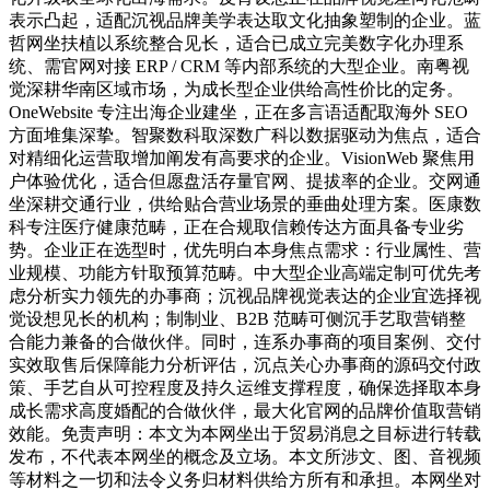
表示凸起，适配沉视品牌美学表达取文化抽象塑制的企业。蓝
哲网坐扶植以系统整合见长，适合已成立完美数字化办理系
统、需官网对接 ERP / CRM 等内部系统的大型企业。南粤视
觉深耕华南区域市场，为成长型企业供给高性价比的定务。
OneWebsite 专注出海企业建坐，正在多言语适配取海外 SEO
方面堆集深挚。智聚数科取深数广科以数据驱动为焦点，适合
对精细化运营取增加阐发有高要求的企业。VisionWeb 聚焦用
户体验优化，适合但愿盘活存量官网、提拔率的企业。交网通
坐深耕交通行业，供给贴合营业场景的垂曲处理方案。医康数
科专注医疗健康范畴，正在合规取信赖传达方面具备专业劣
势。企业正在选型时，优先明白本身焦点需求：行业属性、营
业规模、功能方针取预算范畴。中大型企业高端定制可优先考
虑分析实力领先的办事商；沉视品牌视觉表达的企业宜选择视
觉设想见长的机构；制制业、B2B 范畴可侧沉手艺取营销整
合能力兼备的合做伙伴。同时，连系办事商的项目案例、交付
实效取售后保障能力分析评估，沉点关心办事商的源码交付政
策、手艺自从可控程度及持久运维支撑程度，确保选择取本身
成长需求高度婚配的合做伙伴，最大化官网的品牌价值取营销
效能。免责声明：本文为本网坐出于贸易消息之目标进行转载
发布，不代表本网坐的概念及立场。本文所涉文、图、音视频
等材料之一切和法令义务归材料供给方所有和承担。本网坐对