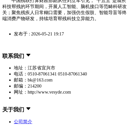
中国残联打算财政部副从任刘立军引见，“十五五”是成长
科技帮残的环节期间，开展人工智能、脑机接口等范畴科研攻
关；聚焦残疾人日常糊口需要，加强仿生假肢、智能导盲等终
端消费产物研发，持续培育帮残科技立异能力。
发布于 : 2026-05-21 19:17
联系我们
地址：江苏省宜兴市
电话：0510-87061341 0510-87061340
邮箱：bk@163.com
邮编：214200
网址：http://www.vesyde.com
关于我们
公司简介