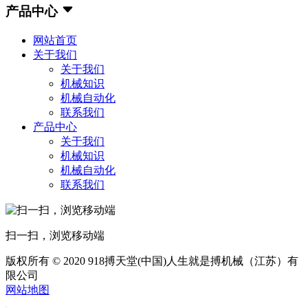
产品中心
网站首页
关于我们
关于我们
机械知识
机械自动化
联系我们
产品中心
关于我们
机械知识
机械自动化
联系我们
扫一扫，浏览移动端
版权所有 © 2020 918搏天堂(中国)人生就是搏机械（江苏）有
限公司
网站地图