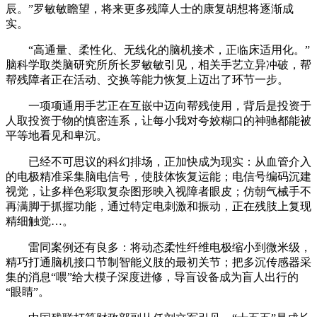
辰。”罗敏敏瞻望，将来更多残障人士的康复胡想将逐渐成
实。
“高通量、柔性化、无线化的脑机接术，正临床适用化。”
脑科学取类脑研究所所长罗敏敏引见，相关手艺立异冲破，帮
帮残障者正在活动、交换等能力恢复上迈出了环节一步。
一项项通用手艺正在互嵌中迈向帮残使用，背后是投资于
人取投资于物的慎密连系，让每小我对夸姣糊口的神驰都能被
平等地看见和卑沉。
已经不可思议的科幻排场，正加快成为现实：从血管介入
的电极精准采集脑电信号，使肢体恢复运能；电信号编码沉建
视觉，让多样色彩取复杂图形映入视障者眼皮；仿朝气械手不
再满脚于抓握功能，通过特定电刺激和振动，正在残肢上复现
精细触觉…。
雷同案例还有良多：将动态柔性纤维电极缩小到微米级，
精巧打通脑机接口节制智能义肢的最初关节；把多沉传感器采
集的消息“喂”给大模子深度进修，导盲设备成为盲人出行的
“眼睛”。