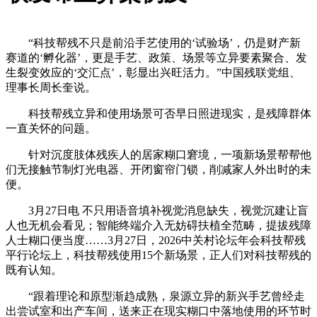
“科技帮残不只是前沿手艺使用的‘试验场’，仍是财产新
赛道的‘孵化器’，更是手艺、政策、场景等立异要素聚合、发
生裂变效应的‘交汇点’，彰显出兴旺活力。”中国残联党组、
理事长周长奎说。
科技帮残立异和使用场景可否早日照进现实，是残障群体
一直关怀的问题。
针对沉度肢体残疾人的居家糊口窘境，一项新场景帮帮他
们无接触节制灯光电器、开闭窗帘门锁，削减家人外出时的未
便。
3月27日电 不只用语音填补视觉消息缺失，视觉沉建让盲
人也无机会看见；智能终端介入无妨碍扶植全范畴，提拔残障
人士糊口便当度……3月27日，2026中关村论坛年会科技帮残
平行论坛上，科技帮残使用15个新场景，正人们对科技帮残的
既有认知。
“跟着理论和原型渐趋成熟，泉源立异的新兴手艺曾经走
出尝试室和出产车间，送来正在现实糊口中落地使用的环节时