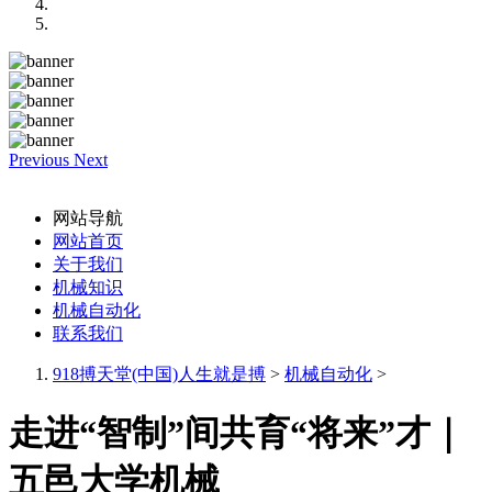
Previous
Next
网站导航
网站首页
关于我们
机械知识
机械自动化
联系我们
918搏天堂(中国)人生就是搏
>
机械自动化
>
走进“智制”间共育“将来”才｜
五邑大学机械