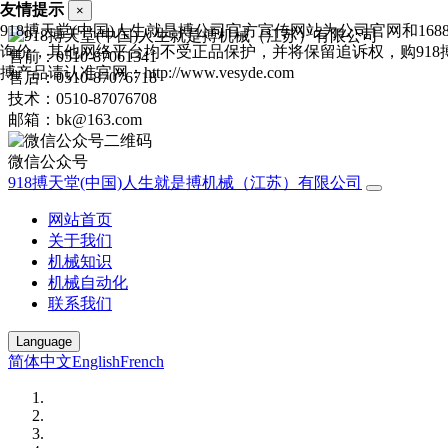
友情提示
×
918搏天堂(中国)人生就是搏公司官方宣传网站为公司官网和16
询价，其他网络平台均不受正品保护，并将保留追诉权，购918搏
售前：0510-87061341
搏产品请认准官网：http://www.vesyde.com
售后：0510-87076718
技术：0510-87076708
邮箱：bk@163.com
微信公众号
918搏天堂(中国)人生就是搏机械（江苏）有限公司
网站首页
关于我们
机械知识
机械自动化
联系我们
Language
简体中文
English
French