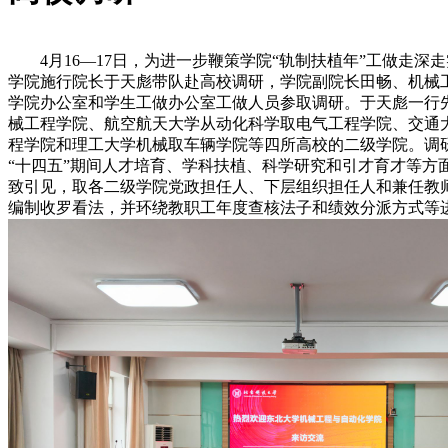
4月16—17日，为进一步鞭策学院“轨制扶植年”工做走深
学院施行院长于天彪带队赴高校调研，学院副院长田畅、机械
学院办公室和学生工做办公室工做人员参取调研。于天彪一行
械工程学院、航空航天大学从动化科学取电气工程学院、交通
程学院和理工大学机械取车辆学院等四所高校的二级学院。调
“十四五”期间人才培育、学科扶植、科学研究和引才育才等方
致引见，取各二级学院党政担任人、下层组织担任人和兼任教师
编制收罗看法，并环绕教职工年度查核法子和绩效分派方式等