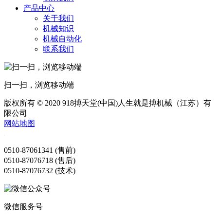
产品中心
关于我们
机械知识
机械自动化
联系我们
扫一扫，浏览移动端
版权所有 © 2020 918搏天堂(中国)人生就是搏机械（江苏）有
限公司
网站地图
0510-87061341 (售前)
0510-87076718 (售后)
0510-87076732 (技术)
微信服务号