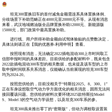
坦克300置换旧车的首付减免金额需连系具体置换体例、
分歧场景下补助范畴正在4000元至20000元不等。从现有消息
来看，武汉地域燃油版全品牌置换补助12000元、新能源版
15000元，部门政策中最高置换补助。
进行线、用户所得补助金额由试驾体验贴的点赞数决定，
具体法则请正在【我的优惠券-利用申明】查看。
按照现有消息，无法确定2022插电混动300上市时间取工
信部申报时间的具体差距。目前供给的参配材料中，既未包含
2022款插电混动300车型的相关数据，也未提及该车型的上市
取申报时间联系关系消息，仅能确认当前展现的坦克300车型
均为2024-20。
按照您供给的，目前没相关于“特斯拉2025。8。300。1”
正在车身设想取空气动力学方面优化的相关消息，因而无法间
接回覆该问题。您供给的材料次要环绕2025款特斯拉Model
S、Model 3的空气动力学设想，以及坦克300车系的参。
坦克300虽未推出零丁的“密斯版”，但动力调校取设置装