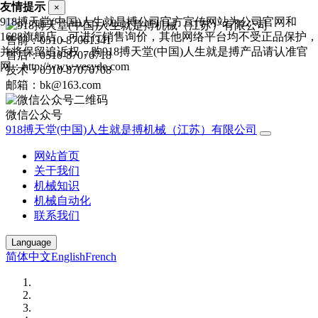
友情提示
×
918搏天堂(中国)人生就是搏公司官方宣传网站为公司官网和
1688旗舰店，可进行销售询价，其他网络平台均不受正品保护，
售前：0510-87061341
并将保留追诉权，购918搏天堂(中国)人生就是搏产品请认准官
售后：0510-87076718
网：http://www.vesyde.com
技术：0510-87076708
邮箱：bk@163.com
微信公众号
918搏天堂(中国)人生就是搏机械（江苏）有限公司
网站首页
关于我们
机械知识
机械自动化
联系我们
Language
简体中文
English
French