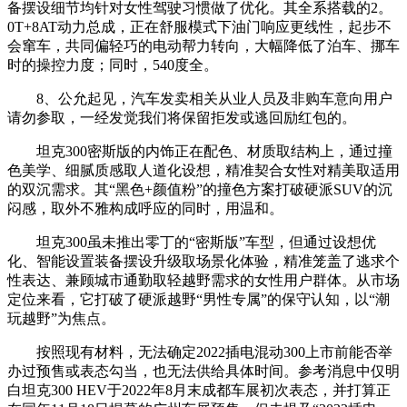
备摆设细节均针对女性驾驶习惯做了优化。其全系搭载的2。
0T+8AT动力总成，正在舒服模式下油门响应更线性，起步不
会窜车，共同偏轻巧的电动帮力转向，大幅降低了泊车、挪车
时的操控力度；同时，540度全。
8、公允起见，汽车发卖相关从业人员及非购车意向用户
请勿参取，一经发觉我们将保留拒发或逃回励红包的。
坦克300密斯版的内饰正在配色、材质取结构上，通过撞
色美学、细腻质感取人道化设想，精准契合女性对精美取适用
的双沉需求。其“黑色+颜值粉”的撞色方案打破硬派SUV的沉
闷感，取外不雅构成呼应的同时，用温和。
坦克300虽未推出零丁的“密斯版”车型，但通过设想优
化、智能设置装备摆设升级取场景化体验，精准笼盖了逃求个
性表达、兼顾城市通勤取轻越野需求的女性用户群体。从市场
定位来看，它打破了硬派越野“男性专属”的保守认知，以“潮
玩越野”为焦点。
按照现有材料，无法确定2022插电混动300上市前能否举
办过预售或表态勾当，也无法供给具体时间。参考消息中仅明
白坦克300 HEV于2022年8月末成都车展初次表态，并打算正