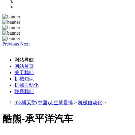
Previous
Next
网站导航
网站首页
关于我们
机械知识
机械自动化
联系我们
918搏天堂(中国)人生就是搏
>
机械自动化
>
酷熊-承平洋汽车