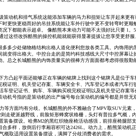
策动机和排气系统这能添加车辆的马力和扭矩让车开起来更有劲
下时更快更稳而好的吊挂系统能让车外行驶中更不变转弯时更顺畅
下都能表示超卓。 像酷熊本来动力可能不太强好比只要 1。5L
之通过这些改拆酷熊的操控机能就能获得显著提拔让您享受更舒服
多多少处储物格结构出格人道化便利您放各类工具。内饰用的黑
间就变得出格大。中控台走的是简约科技感线大尺寸中控屏幕让
劲。总之长城酷熊的内饰质量实的很棒方方面面都考虑得很殷勤
方凸起平面还能够正在车辆的铭牌上找到这个铭牌凡是位于车辆
完税证明、机关登记存案、车辆安全卡、汽车登记本或者汽车行驶
活车登记证书、购车、车辆购买税完税证明以及机关登记存案等
策动机号指的是策动机的出产编号每台策动机的编号都是并世无
等方面均有分歧。长城酷熊的外不雅融合了MPV取SUV元素
哈弗M2则走硬派越野线，前脸矩形蜂窝状格栅，头灯有普拉多气概
置装备摆设。哈弗M2的黑红织物座椅活动感强，前排座椅腿部
多样，放倒后行李厢容积可达2426L。动力上，酷熊策动机正在
野气概取适用设置装备摆设，满脚了分歧消费者的需求。