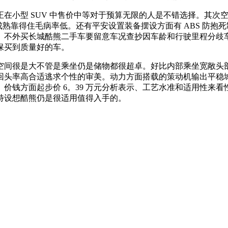
型 SUV 中售价中等对于预算无限的人是不错选择。其次空
成熟靠得住毛病率低。还有平安设置装备摆设方面有 ABS 防
。不外买长城酷熊二手车要留意车况查抄因车龄和行驶里程分歧
保买到质量好的车。
很是大不管是乘坐仍是储物都很超卓。好比内部乘坐宽敞头部和
回头率高合适逃求个性的审美。动力方面搭载的策动机输出平稳
价钱方面起步价 6。39 万元分析表示、工艺水准和适用性来
特设想酷熊仍是很适用值得入手的。