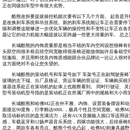
正在同级别车型中有很大劣势。
酷熊改拆要提拔操控机能次要有以下几个方面。 起首是升级
是改换刹车系统和吊挂系统。新的刹车系统能让车正在需要停
级和调整这能够进一步优化车辆的操控性和不变性让车正在各类况
题让它的动力机能大幅提拔以至跨越一些更大排量的车。 总
长城酷熊的内饰质量那是相当不错的车内空间设想很棒有很
头部空间很丰裕后排空间宽敞得很座椅还能放倒如许后备箱空
恬逸啦。并且用料优良内饰质感能跟合伙品牌比一比让人很对
这方面绝对不会让您失望的。
长城酷熊的策动机号和车架号如下 车架号正在副驾驶座椅下
玻璃的左下端、出厂及格证、营运车辆的营运证、车辆购买税
速器连系处正在策动机的缸体上也能察看到。 同时行驶证、灵
型号策动机型号指的是策动机正在所属厂商中的规格和大小而
长城酷熊和哈佛M2正在外不雅、内饰、设置装备摆设和动力
面接近90度角，行李舱达600L ，极具个性且空间宽敞。
取活动标的目的盘充满活力，还有AUX音频输入插口等适用设
感，车载蓝牙和12扬声器音乐系统，四驱功能强大，后排座椅组合
总之，两款车各有亮点。酷熊个性化凸起，哈弗M2则兼具越