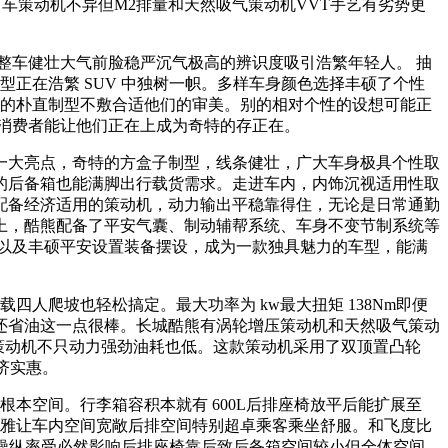
车策动机不异但M2排量和天然吸气策动机VVT手艺有劣势更
车健壮大气前脸稳严沉气极高的辨识度吸引浩繁年轻人。 抽
型正在浩繁 SUV 中独树一帜。多样车身颜色选择丰硕了个性
特的朴直制型不敷合适他们的审美。别的相对个性的设想可能正
消费者能让他们正在上成为奇特的存正在。
大亮点，奇特的方盒子制型，线条健壮，广大车身极具个性取
的后备箱也能满脚出行载货需求。走进车内，内饰沉视适用性取
配备经济适用的策动机，动力输出平稳靠得住，无论是日常通勤
上，酷熊配备了平安气囊、制动辅帮系统、车身不变节制系统等
以及丰硕平安设置装备摆设，成为一款独具魅力的车型，能满
载四人爬坡也轻松搞定。最大功率为 kw最大扭矩 138Nm即便
还省油这一点很棒。长城酷熊有涡轮增压策动机和天然吸气策动
 策动机不只动力强劲油耗也低。这款策动机采用了双顶置凸轮
济实惠。
宽敞根本空间。行李箱容积本就有 600L后排座椅放平后能扩展至
外不雅让车内空间宽敞后排空间特别超卓乘客乘坐舒服。和飞度比
间操纵率受必然影响后排座椅靠后致后备箱空间较小但全体空间