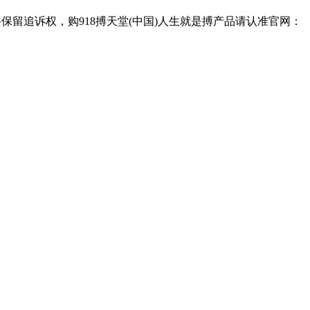
保留追诉权，购918搏天堂(中国)人生就是搏产品请认准官网：