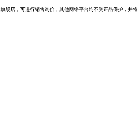
688旗舰店，可进行销售询价，其他网络平台均不受正品保护，并将