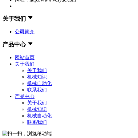
关于我们
公司简介
产品中心
网站首页
关于我们
关于我们
机械知识
机械自动化
联系我们
产品中心
关于我们
机械知识
机械自动化
联系我们