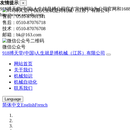
友情提示
×
918搏天堂(中国)人生就是搏公司官方宣传网站为公司官网和1
http://www.vesyde.com
售前：0510-87061341
售后：0510-87076718
技术：0510-87076708
邮箱：bk@163.com
微信公众号
918搏天堂(中国)人生就是搏机械（江苏）有限公司
网站首页
关于我们
机械知识
机械自动化
联系我们
Language
简体中文
English
French