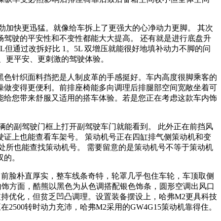
加快更迅猛。就像给车拆上了更强大的心净动力更脚。 其次
驾驶的平安性和不变性都能大大提高。 还有就是进行底盘升
但通过改拆好比 1。5L 双增压就能很好地填补动力不脚的问
、更平安、更刺激的驾驶体验。
色针织面料挡把是人制皮革的手感挺好。车内高度很脚乘客的
操做变得更便利。前排座椅能多向调理后排腿部空间宽敞坐着可
能给您带来舒服又适用的搭车体验。若是您正在考虑这款车内饰
的副驾驶门框上打开副驾驶车门就能看到。 此外正在前挡风
证上也能查看车架号。 策动机号正在四缸排气侧策动机和变
处所也能查找策动机号。 需要留意的是策动机号不等于策动机
双的。
，前脸朴直厚实，整车线条奇特，轮罩几乎包住车轮，车顶取侧
，内饰方面，酷熊以黑色为从色调搭配银色饰条，圆形空调出风口
支持优化，但贫乏凹凸调理。设置装备摆设上，哈弗M2更具科技
2500转时动力充沛，哈弗M2采用的GW4G15策动机靠得住。