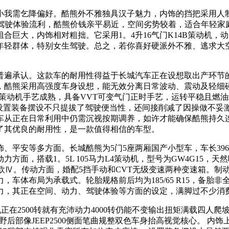
需乞降偏好。酷熊外不雅独具汉子魅力，内饰的挡把采用人制皮
，驾驶体验流利，酷熊价钱亲平易近，空间劣势较着，适合年轻家
巨大，内饰相对粗拙。它采用1。4升16气门K14B策动机，
年轻群体，特别女生驾驶。总之，若你喜好硬派外不雅、逃求大
遍承认。这款车的耐用性得益于长城汽车正在设想取出产环节的
，酷熊采用高强度车身设想，能无效分离日常波动、震动及轻细
铝汽油策动机手艺成熟，具备VVT可变气门正时手艺，运转平稳且
等设置装备摆设不只提拔了驾驶便当性，还间接削减了因操做不妥
车从正在日常利用中仍需沉视按期调养，如许才能确保酷熊持久
了其优良的耐用性，是一款值得相信的车型。
多方面。长城酷熊为5门5座两厢国产小型车，车长3968mm、宽1
方面，搭载1。5L 105马力L4策动机，型号为GW4G15，天然吸
保尺度达欧Ⅳ。传动方面，婚配5挡手动和CVT无级变速两种变速箱
车体布局为承载式。轮胎规格前后均为185/65 R15，备胎
力，其正在空间、动力、驾驶体验等方面的设定，满脚过不少消
2500转就有充沛动力4000转仍能不变输出扭矩满载四人爬坡
后部像JEEP2500侧面笔曲规整双色车身抬高视觉核心。 内