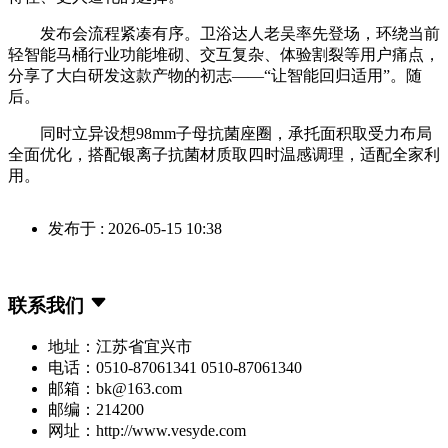
发布会流程紧凑有序。卫浴达人老吴率先登场，环绕当前
轻智能马桶行业功能堆砌、交互复杂、体验割裂等用户痛点，
分享了大白研发这款产物的初志——“让智能回归适用”。随
后。
同时立异设想98mm子母抗菌座圈，承托面积取受力布局
全面优化，搭配银离子抗菌材质取四时温感调理，适配全家利
用。
发布于 : 2026-05-15 10:38
联系我们
地址：江苏省宜兴市
电话：0510-87061341 0510-87061340
邮箱：bk@163.com
邮编：214200
网址：http://www.vesyde.com