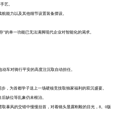
持手艺。
续航能力以及其他细节设置装备摆设。
。
存”的单一功能已无法满脚现代企业对智能化的渴求。
电动车对骑行平安的高度注沉取自动担任。
动同步，为首都学子送上一场硬核竞技取独家福利的双沉盛宴。
售后缺位等乱象仍未根治。
雪取暴风的交错中慢慢抬首，对着镜头显露刚毅的目光，8。0版