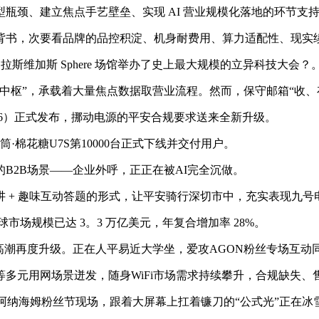
颈、建立焦点手艺壁垒、实现 AI 营业规模化落地的环节支
书，次要看品牌的品控积淀、机身耐费用、算力适配性、现实
维加斯 Sphere 场馆举办了史上最大规模的立异科技大会？
枢”，承载着大量焦点数据取营业流程。然而，保守邮箱“收、
-2026）正式发布，挪动电源的平安合规要求送来全新升级。
棉花糖U7S第10000台正式下线并交付用户。
2B场景——企业外呼，正正在被AI完全沉做。
+ 趣味互动答题的形式，让平安骑行深切市中，充实表现九号
场规模已达 3。3 万亿美元，年复合增加率 28%。
高潮再度升级。正在人平易近大学坐，爱攻AGON粉丝专场互
多元用网场景迸发，随身WiFi市场需求持续攀升，合规缺失、
阿纳海姆粉丝节现场，跟着大屏幕上扛着镰刀的“公式光”正在冰