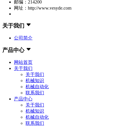
邮编：214200
网址：http://www.vesyde.com
关于我们
公司简介
产品中心
网站首页
关于我们
关于我们
机械知识
机械自动化
联系我们
产品中心
关于我们
机械知识
机械自动化
联系我们