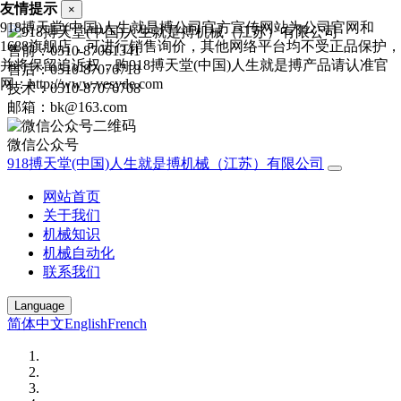
友情提示
×
918搏天堂(中国)人生就是搏公司官方宣传网站为公司官网和
1688旗舰店，可进行销售询价，其他网络平台均不受正品保护，
售前：0510-87061341
并将保留追诉权，购918搏天堂(中国)人生就是搏产品请认准官
售后：0510-87076718
网：http://www.vesyde.com
技术：0510-87076708
邮箱：bk@163.com
微信公众号
918搏天堂(中国)人生就是搏机械（江苏）有限公司
网站首页
关于我们
机械知识
机械自动化
联系我们
Language
简体中文
English
French