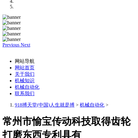
Previous
Next
网站导航
网站首页
关于我们
机械知识
机械自动化
联系我们
918搏天堂(中国)人生就是搏
>
机械自动化
>
常州市愉宝传动科技取得齿轮
打磨东西专利具有