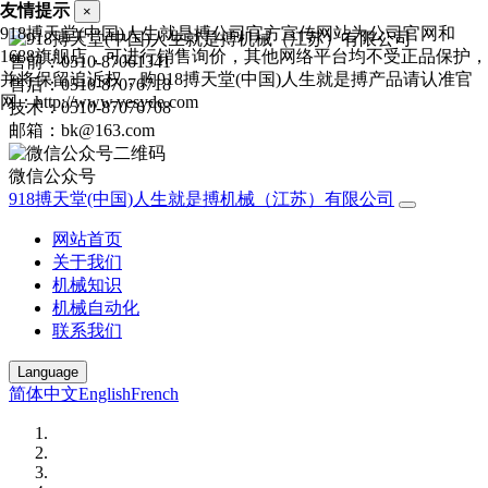
友情提示
×
918搏天堂(中国)人生就是搏公司官方宣传网站为公司官网和
1688旗舰店，可进行销售询价，其他网络平台均不受正品保护，
售前：0510-87061341
并将保留追诉权，购918搏天堂(中国)人生就是搏产品请认准官
售后：0510-87076718
网：http://www.vesyde.com
技术：0510-87076708
邮箱：bk@163.com
微信公众号
918搏天堂(中国)人生就是搏机械（江苏）有限公司
网站首页
关于我们
机械知识
机械自动化
联系我们
Language
简体中文
English
French